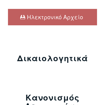
Ηλεκτρονικό Αρχείο
Δικαιολογητικά
Κανονισμός