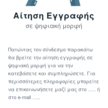
Αίτηση Εγγραφής
σε ψηφιακή μορφή
Πατώντας τον σύνδεσμο παρακάτω
θα βρείτε την αίτηση εγγραφής σε
ψηφιακή μορφή για να την
κατεβάσετε και συμπληρώσετε. Για
περισσότερες πληροφορίες μπορείτε
να επικοινωνήσετε μαζί μας στο ….. ή
στο e-mail …..